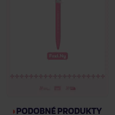
PODOBNÉ PRODUKTY