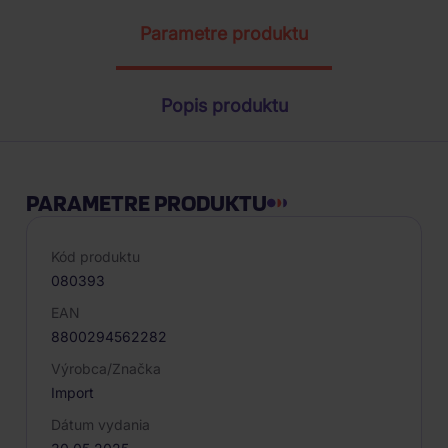
Parametre produktu
Popis produktu
PARAMETRE PRODUKTU
Kód produktu
080393
EAN
8800294562282
Výrobca/Značka
Import
Dátum vydania