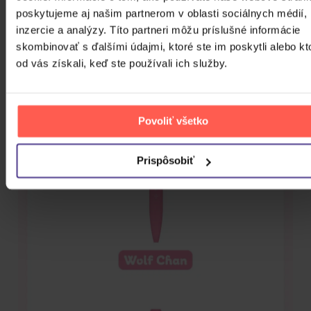
poskytujeme aj našim partnerom v oblasti sociálnych médií,
inzercie a analýzy. Títo partneri môžu príslušné informácie
skombinovať s ďalšími údajmi, ktoré ste im poskytli alebo kt
od vás získali, keď ste používali ich služby.
Povoliť všetko
Prispôsobiť