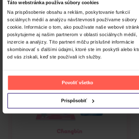
Táto webstránka používa súbory cookies
Na prispôsobenie obsahu a reklám, poskytovanie funkcií
sociálnych médií a analýzu návštevnosti používame súbory
cookie. Informácie o tom, ako používate naše webové stránk
poskytujeme aj našim partnerom v oblasti sociálnych médií,
inzercie a analýzy. Títo partneri môžu príslušné informácie
skombinovať s ďalšími údajmi, ktoré ste im poskytli alebo kt
od vás získali, keď ste používali ich služby.
Povoliť všetko
Prispôsobiť