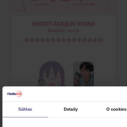
Súhlas
Detaily
O cookies