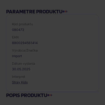
PARAMETRE PRODUKTU
Kód produktu
080472
EAN
8800294561414
Výrobca/Značka
Import
Dátum vydania
30.05.2025
Interpret
Stray Kids
POPIS PRODUKTU