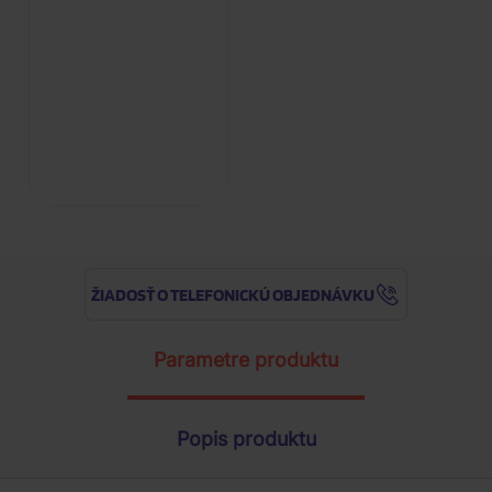
ŽIADOSŤ O TELEFONICKÚ OBJEDNÁVKU
Parametre produktu
Popis produktu