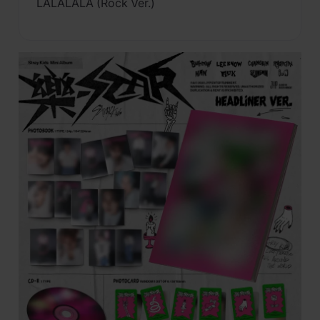
LALALALA (Rock Ver.)