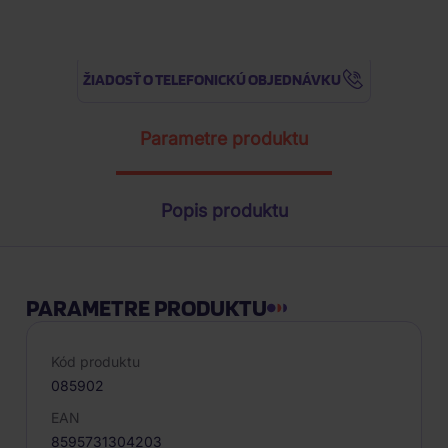
ŽIADOSŤ O TELEFONICKÚ OBJEDNÁVKU
Parametre produktu
Popis produktu
PARAMETRE PRODUKTU
Kód produktu
085902
EAN
8595731304203