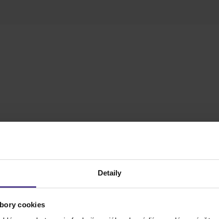
Detaily
bory cookies