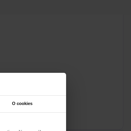
O cookies