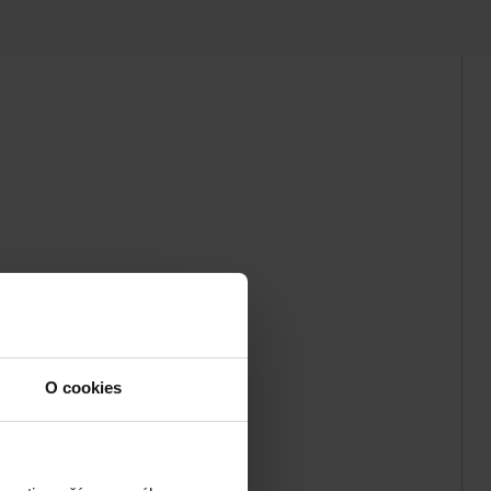
O cookies