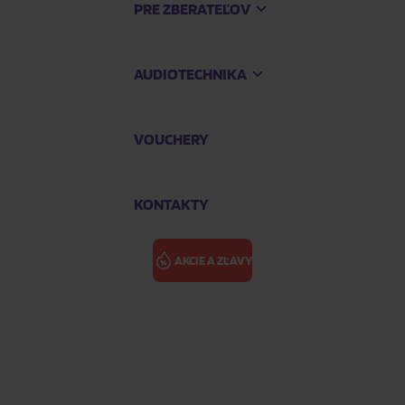
PRE ZBERATEĽOV
AUDIOTECHNIKA
VOUCHERY
KONTAKTY
AKCIE A ZĽAVY
TRIBULATION