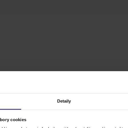
Detaily
bory cookies