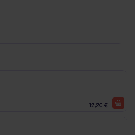
12,20 €