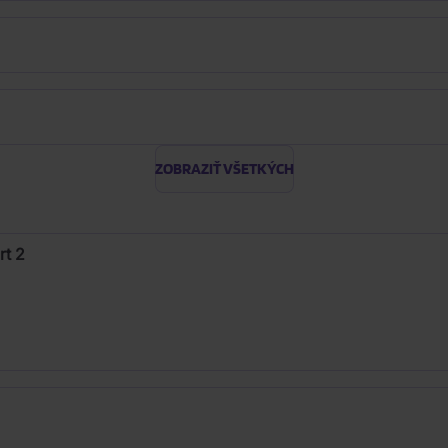
ZOBRAZIŤ VŠETKÝCH
rt 2