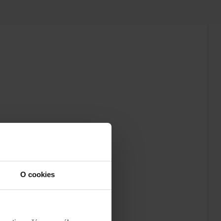
O cookies