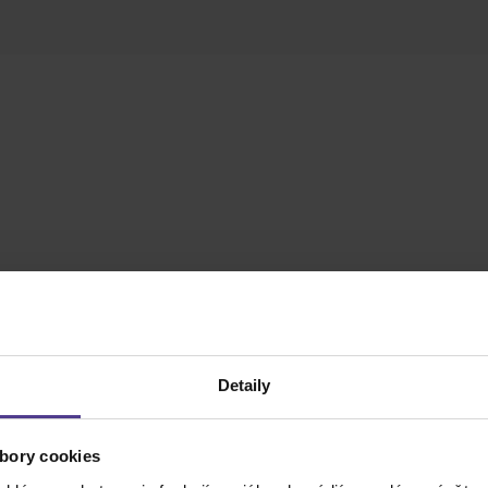
Detaily
bory cookies