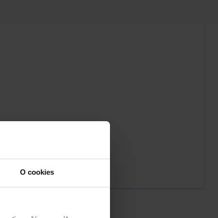
O cookies