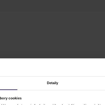
Detaily
bory cookies