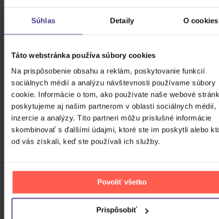
Súhlas
Detaily
O cookies
Táto webstránka používa súbory cookies
Na prispôsobenie obsahu a reklám, poskytovanie funkcií
sociálnych médií a analýzu návštevnosti používame súbory
cookie. Informácie o tom, ako používate naše webové stránk
poskytujeme aj našim partnerom v oblasti sociálnych médií,
inzercie a analýzy. Títo partneri môžu príslušné informácie
skombinovať s ďalšími údajmi, ktoré ste im poskytli alebo kt
od vás získali, keď ste používali ich služby.
Povoliť všetko
Prispôsobiť