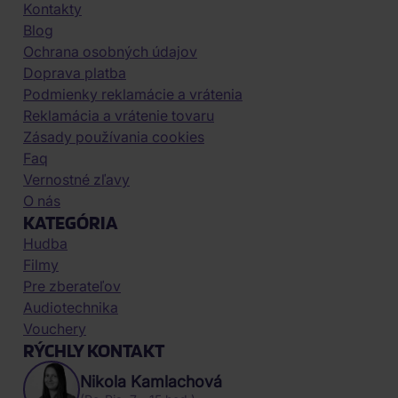
Kontakty
Blog
Ochrana osobných údajov
Doprava platba
Podmienky reklamácie a vrátenia
Reklamácia a vrátenie tovaru
Zásady používania cookies
Faq
Vernostné zľavy
O nás
KATEGÓRIA
Hudba
Filmy
Pre zberateľov
Audiotechnika
Vouchery
RÝCHLY KONTAKT
Nikola Kamlachová