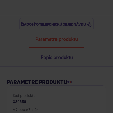
ŽIADOSŤ O TELEFONICKÚ OBJEDNÁVKU
Parametre produktu
Popis produktu
PARAMETRE PRODUKTU
Kód produktu
080656
Výrobca/Značka