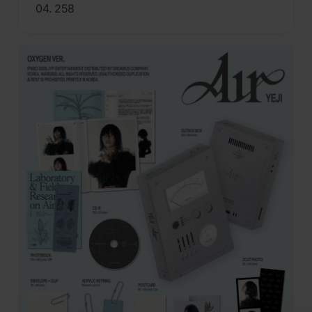
04. 258