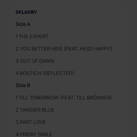
SKLADBY
Side A
1 THE EXPERT
2 YOU BETTER HIDE (FEAT. HEIDI HAPPY)
3 OUT OF DAWN
4 BOSTICH (REFLECTED)
Side B
1 TILL TOMORROW (FEAT. TILL BRÖNNER)
2 TANGIER BLUE
3 PART LOVE
4 FRIDAY SMILE