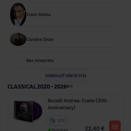
Zubin Mehta
Caroline Shaw
Bez interpreta
ZOBRAZIŤ VŠETKÝCH
CLASSICAL 2020 - 2026
Bocelli Andrea: Duets (30th
Anniversary)
2CD
22,40 €
Skladom