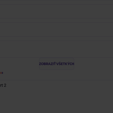
ZOBRAZIŤ VŠETKÝCH
rt 2