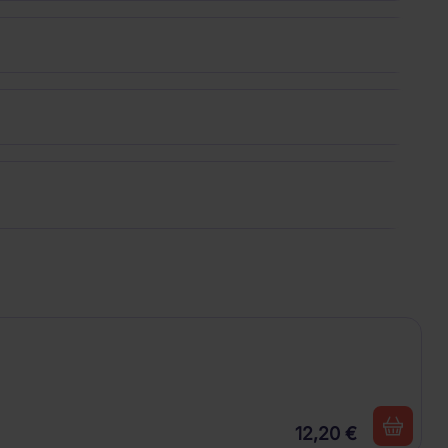
12,20 €