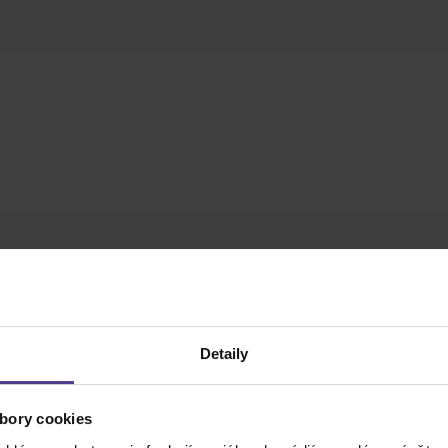
Detaily
bory cookies