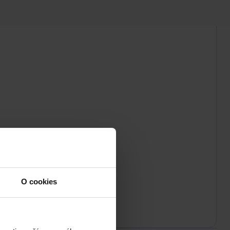
O cookies