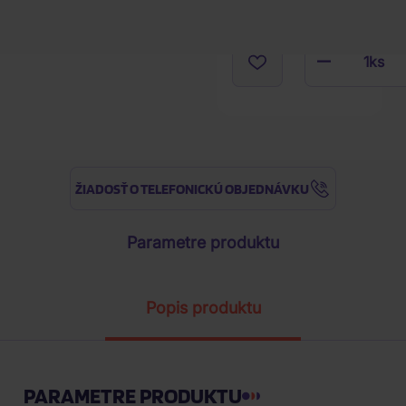
1
ks
ŽIADOSŤ O TELEFONICKÚ OBJEDNÁVKU
Parametre produktu
Popis produktu
PARAMETRE PRODUKTU