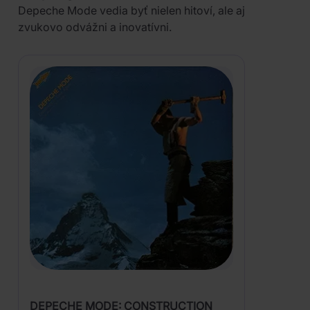
Depeche Mode vedia byť nielen hitoví, ale aj
zvukovo odvážni a inovatívni.
DEPECHE MODE: CONSTRUCTION