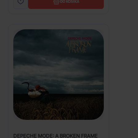
DO KOŠÍKA
DEPECHE MODE: A BROKEN FRAME