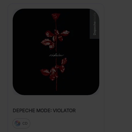
DEPECHE MODE: VIOLATOR
CD