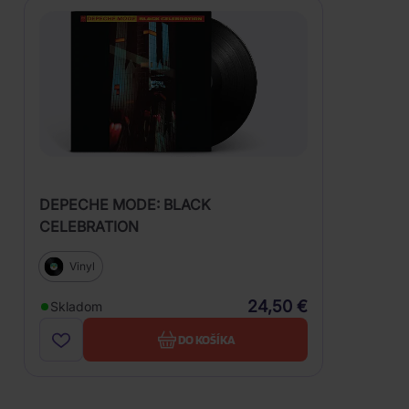
DEPECHE MODE: BLACK
CELEBRATION
Vinyl
24,50 €
Skladom
DO KOŠÍKA