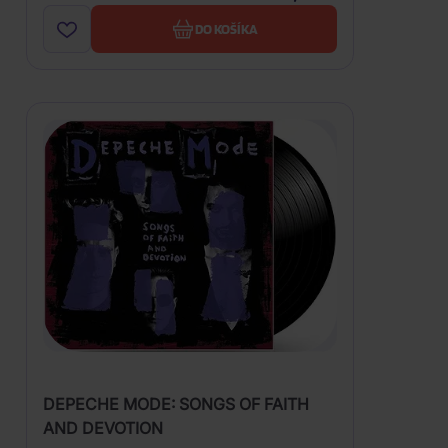
DO KOŠÍKA
DEPECHE MODE: SONGS OF FAITH
AND DEVOTION