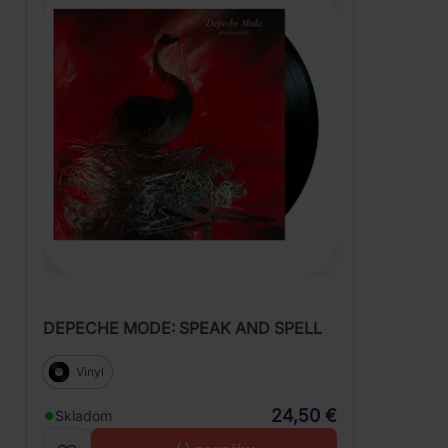
DEPECHE MODE: SPEAK AND SPELL
Vinyl
24,50 €
Skladom