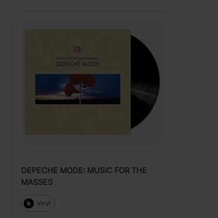
DEPECHE MODE: MUSIC FOR THE
MASSES
Vinyl