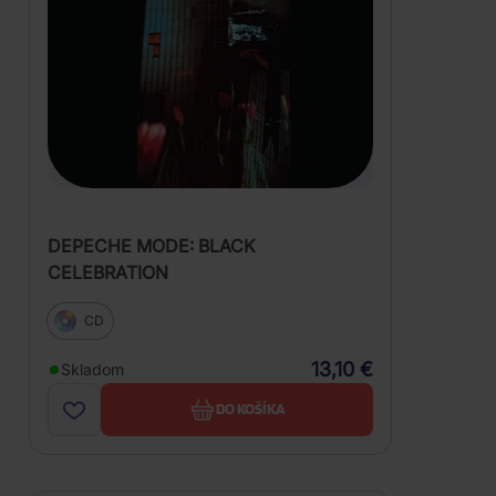
DEPECHE MODE: BLACK
CELEBRATION
CD
13,10 €
Skladom
DO KOŠÍKA