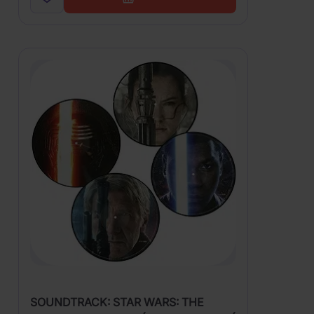
SOUNDTRACK: STAR WARS: THE