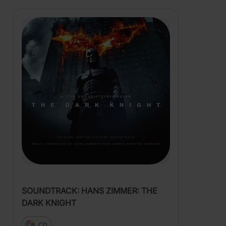
SOUNDTRACK: HANS ZIMMER: THE
DARK KNIGHT
CD