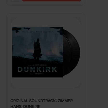
ORIGINAL SOUNDTRACK: ZIMMER
HANS: DUNKIRK