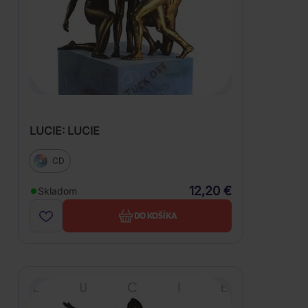
LUCIE: LUCIE
CD
12,20 €
Skladom
DO KOŠÍKA