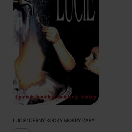
LUCIE: ČERNÝ KOČKY MOKRÝ ŽÁBY