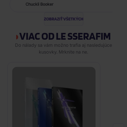
Chuckii Booker
ZOBRAZIŤ VŠETKÝCH
VIAC OD LE SSERAFIM
Do nálady sa vám možno trafia aj nasledujúce
kusovky. Mrknite na ne.