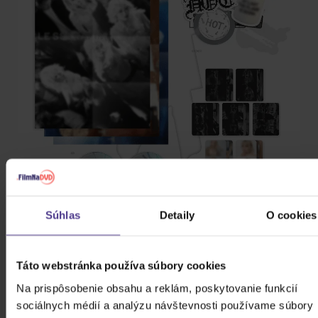
Súhlas
Detaily
O cookies
Táto webstránka používa súbory cookies
Na prispôsobenie obsahu a reklám, poskytovanie funkcií
sociálnych médií a analýzu návštevnosti používame súbory