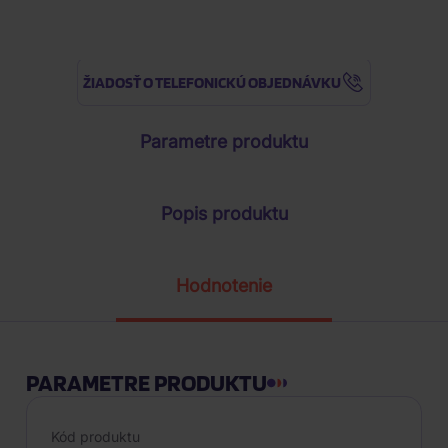
ŽIADOSŤ O TELEFONICKÚ OBJEDNÁVKU
Parametre produktu
Popis produktu
Hodnotenie
PARAMETRE PRODUKTU
Kód produktu