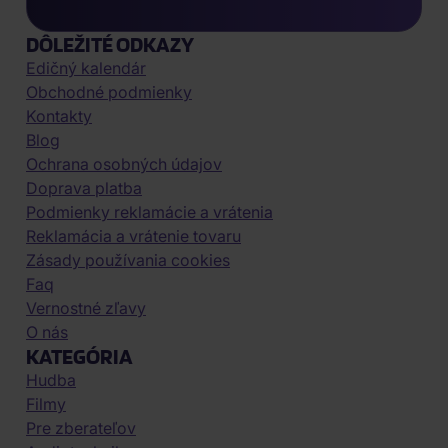
DÔLEŽITÉ ODKAZY
Edičný kalendár
Obchodné podmienky
Kontakty
Blog
Ochrana osobných údajov
Doprava platba
Podmienky reklamácie a vrátenia
Reklamácia a vrátenie tovaru
Zásady používania cookies
Faq
Vernostné zľavy
O nás
KATEGÓRIA
Hudba
Filmy
Pre zberateľov